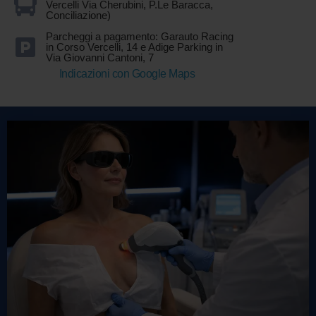
Vercelli Via Cherubini, P.Le Baracca,
Conciliazione)
Parcheggi a pagamento: Garauto Racing
in Corso Vercelli, 14 e Adige Parking in
Via Giovanni Cantoni, 7
Indicazioni con Google Maps