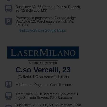
Bus: linee 62, 65 (fermate Piazza Buozzi),
90, 92 (P.le Lodi M3)
Parcheggi a pagamento: Garage Adige
Via Adige 12, Parcheggio Belfriuli, Via
Friuli 13
Indicazioni con Google Maps
C.so Vercelli, 23
(Galleria di C.so Vercelli) II piano
M1 fermate Pagano e Conciliazione
Tram: linea 16, 10 (fermate C.so Vercelli
L.go Settimio Severo, P.Le Baracca)
Bus: linee 61, 67, 68, 50, 58 (fermate C.so