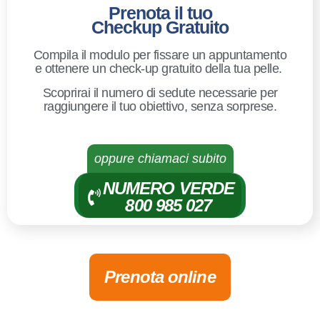
Prenota il tuo
Checkup Gratuito
Compila il modulo per fissare un appuntamento
e ottenere un check-up gratuito della tua pelle.
Scoprirai il numero di sedute necessarie per
raggiungere il tuo obiettivo, senza sorprese.
oppure chiamaci subito
NUMERO VERDE
800 985 027
Prenota online