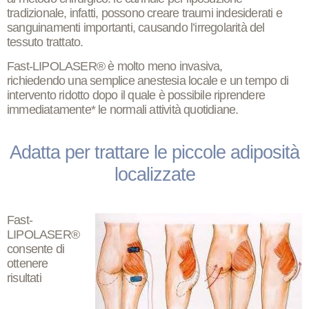
tradizionale, infatti, possono creare traumi indesiderati e
sanguinamenti importanti, causando l’irregolarità del
tessuto trattato.
Fast-LIPOLASER® è molto meno invasiva,
richiedendo una
semplice anestesia locale
e un
tempo di
intervento ridotto
dopo il quale è possibile riprendere
immediatamente* le normali attività quotidiane.
Adatta per trattare le piccole adiposità
localizzate
Fast-
LIPOLASER®
consente di
ottenere
risultati