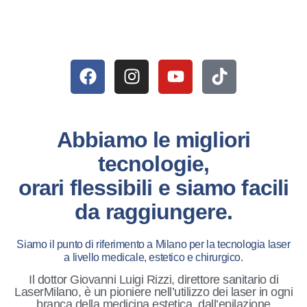
Abbiamo le migliori
tecnologie,
orari flessibili e siamo facili
da raggiungere.
Siamo il punto di riferimento a Milano per la tecnologia laser
a livello medicale, estetico e chirurgico.
Il dottor Giovanni Luigi Rizzi, direttore sanitario di
LaserMilano, è un pioniere nell’utilizzo dei laser in ogni
branca della medicina estetica, dall’epilazione