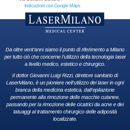
Indicazioni con Google Maps
Da oltre vent’anni siamo il punto di riferimento a Milano
per tutto ciò che concerne l’utilizzo della tecnologia laser
a livello medico, estetico e chirurgico.
Il dottor Giovanni Luigi Rizzi, direttore sanitario di
LaserMilano, è un pioniere nell’utilizzo dei laser in ogni
branca della medicina estetica, dall’epilazione
permanente alla rimozione delle macchie cutanee,
passando per la rimozione delle cicatrici da acne e dei
tatuaggi al trattamento chirurgico delle adiposità
localizzate.