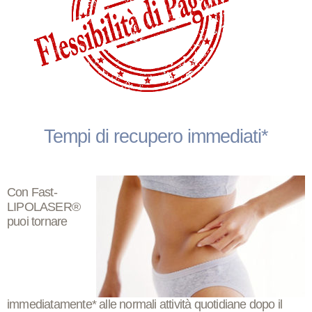
Tempi di recupero immediati*
Con Fast-
LIPOLASER®
puoi tornare
immediatamente*
alle normali attività
quotidiane dopo il