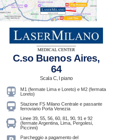
C.so Buenos Aires,
64
Scala C, I piano
M1 (fermate Lima e Loreto) e M2 (fermata
Loreto)
Stazione FS Milano Centrale e passante
ferroviario Porta Venezia
Linee 39, 55, 56, 60, 81, 90, 91 e 92
(fermate Argentina, Lima, Pergolesi,
Piccinni)
Parcheggio a pagamento del