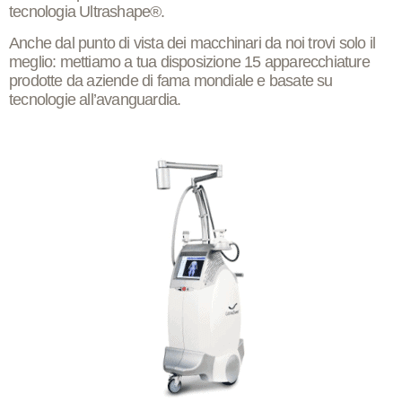
tecnologia Ultrashape®.
Anche dal punto di vista dei macchinari da noi trovi solo il
meglio: mettiamo a tua disposizione
15 apparecchiature
prodotte da aziende di fama mondiale e basate su
tecnologie all’avanguardia
.