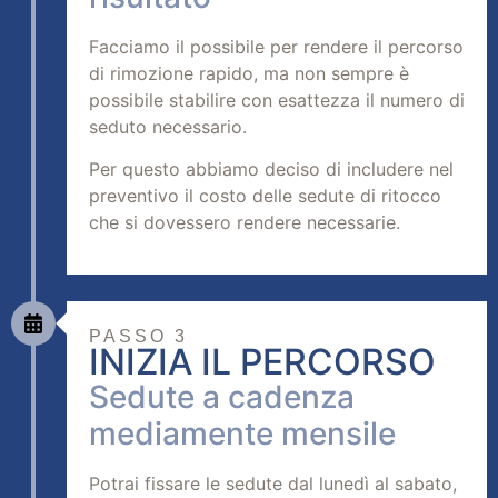
Facciamo il possibile per rendere il percorso
di rimozione rapido, ma non sempre è
possibile stabilire con esattezza il numero di
seduto necessario.
Per questo abbiamo deciso di includere nel
preventivo il costo delle sedute di ritocco
che si dovessero rendere necessarie.
PASSO 3
INIZIA IL PERCORSO
Sedute a cadenza
mediamente mensile
Potrai fissare le sedute dal lunedì al sabato,