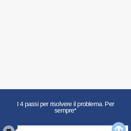
I 4 passi per risolvere il problema. Per
sempre*