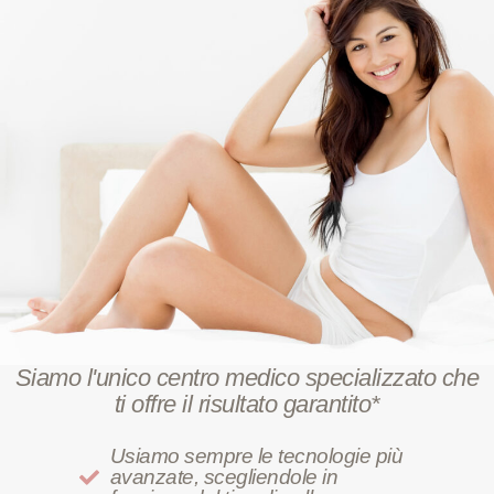
Siamo l'unico centro medico specializzato che
ti offre il risultato garantito*
Usiamo sempre le tecnologie più
avanzate, scegliendole in