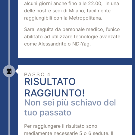
alcuni giorni anche fino alle 22.00, in una
delle nostre sedi di Milano, facilmente
raggiungibili con la Metropolitana.
Sarai seguita da personale medico, l’unico
abilitato ad utilizzare tecnologie avanzate
come Alessandrite o ND:Yag.
PASSO 4
RISULTATO
RAGGIUNTO!
Non sei più schiavo del
tuo passato
Per raggiungere il risultato sono
mediamente necessarie 5 o 6 sedute. Il