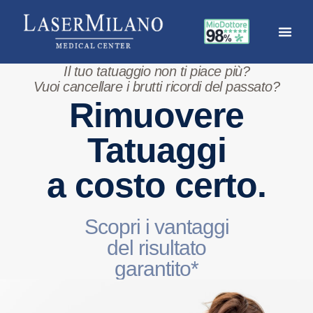
Il tuo tatuaggio non ti piace più?
Vuoi cancellare i brutti ricordi del passato?
Rimuovere
Tatuaggi
a costo certo.
Scopri i vantaggi
del risultato
garantito*