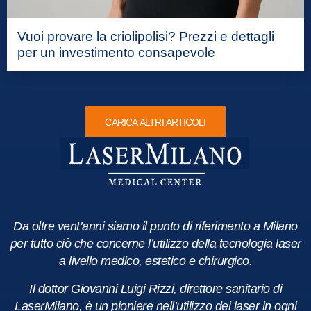
Vuoi provare la criolipolisi? Prezzi e dettagli
per un investimento consapevole
CARICA ALTRI ARTICOLI
Da oltre vent’anni siamo il punto di riferimento a Milano
per tutto ciò che concerne l’utilizzo della tecnologia laser
a livello medico, estetico e chirurgico.
Il dottor Giovanni Luigi Rizzi, direttore sanitario di
LaserMilano, è un pioniere nell’utilizzo dei laser in ogni