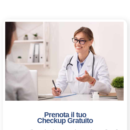
Prenota il tuo
Checkup Gratuito