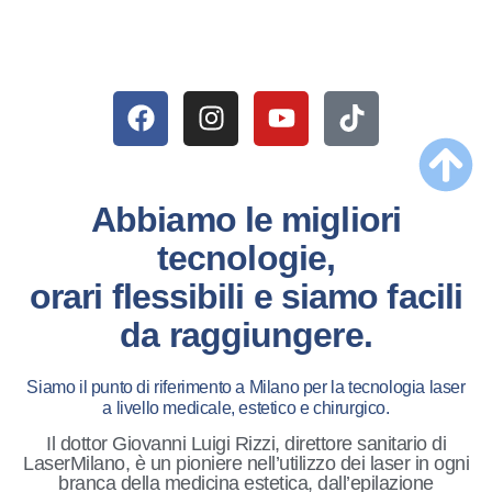
Abbiamo le migliori
tecnologie,
orari flessibili e siamo facili
da raggiungere.
Siamo il punto di riferimento a Milano per la tecnologia laser
a livello medicale, estetico e chirurgico.
Il dottor Giovanni Luigi Rizzi, direttore sanitario di
LaserMilano, è un pioniere nell’utilizzo dei laser in ogni
branca della medicina estetica, dall’epilazione