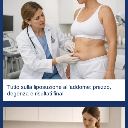
Tutto sulla liposuzione all’addome: prezzo,
degenza e risultati finali