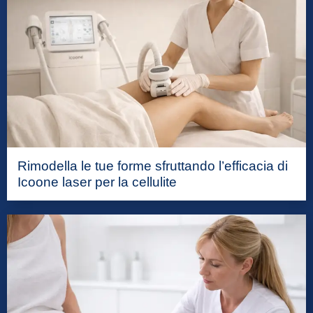
Rimodella le tue forme sfruttando l’efficacia di
Icoone laser per la cellulite