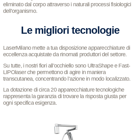
eliminato dal corpo attraverso i naturali processi fisiologici
dell’organismo.
Le migliori tecnologie
LaserMilano
mette a tua disposizione apparecchiature di
eccellenza acquistate da rinomati produttori del settore.
Su tutte, i nostri fiori all’occhiello sono
UltraShape
e
Fast-
LIPOlaser
che permettono di agire in maniera
transcutanea, concentrando l’azione in modo localizzato.
La dotazione di circa 20 apparecchiature tecnologiche
rappresenta la garanzia di trovare la risposta giusta per
ogni specifica esigenza.