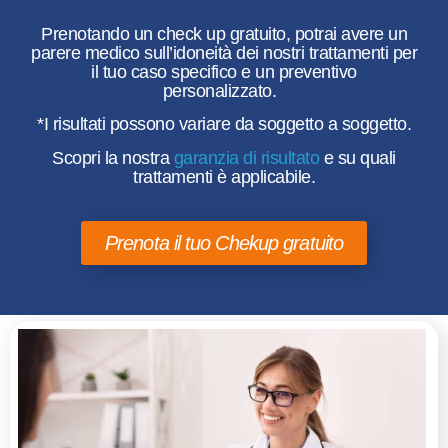
Prenotando un
check up gratuito
, potrai avere un
parere medico sull’idoneità dei nostri trattamenti per
il tuo caso specifico e un preventivo
personalizzato.
*I risultati possono variare da soggetto a soggetto.
Scopri la nostra
garanzia di risultato
e su quali
trattamenti è applicabile.
Prenota il tuo Chekup gratuito