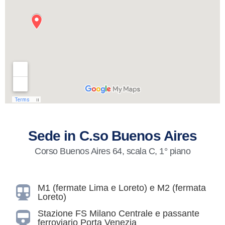
Sede in C.so Buenos Aires
Corso Buenos Aires 64, scala C, 1° piano
M1 (fermate Lima e Loreto) e M2 (fermata
Loreto)
Stazione FS Milano Centrale e passante
ferroviario Porta Venezia