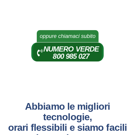
oppure chiamaci subito
NUMERO VERDE
800 985 027
Abbiamo le migliori
tecnologie,
orari flessibili e siamo facili