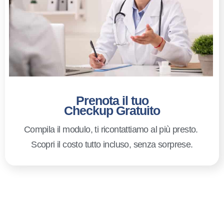
Prenota il tuo
Checkup Gratuito
Compila il modulo, ti ricontattiamo al più presto.
Scopri il costo tutto incluso, senza sorprese.