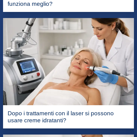
funziona meglio?
Dopo i trattamenti con il laser si possono
usare creme idratanti?