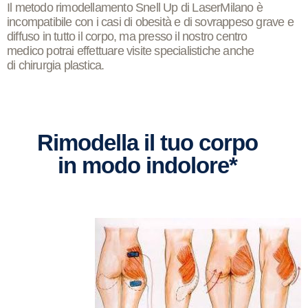
Il
metodo rimodellamento Snell Up
di
LaserMilano
è
incompatibile con i casi di obesità e di sovrappeso grave e
diffuso in tutto il corpo, ma presso il nostro centro
medico potrai effettuare visite specialistiche anche
di
chirurgia plastica
.
Rimodella il tuo corpo
in modo indolore*