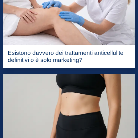
Esistono davvero dei trattamenti anticellulite
definitivi o è solo marketing?