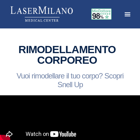
RIMODELLAMENTO
CORPOREO
Vuoi rimodellare il tuo corpo? Scopri
Snell Up