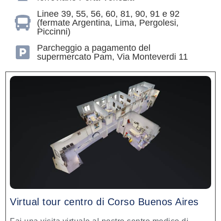
Linee 39, 55, 56, 60, 81, 90, 91 e 92
(fermate Argentina, Lima, Pergolesi,
Piccinni)
Parcheggio a pagamento del
supermercato Pam, Via Monteverdi 11
Virtual tour centro di Corso Buenos Aires