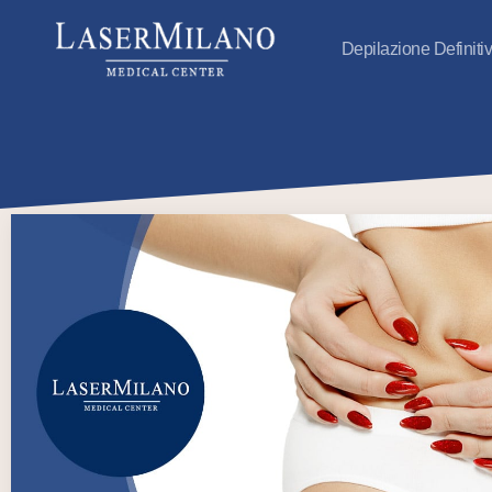
Depilazione Definiti