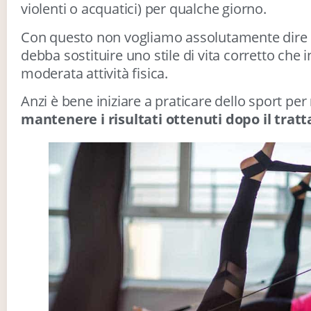
violenti o acquatici) per qualche giorno.
Con questo non vogliamo assolutamente dire 
debba sostituire uno stile di vita corretto che
moderata attività fisica.
Anzi è bene iniziare a praticare dello sport per
mantenere i risultati ottenuti dopo il tra