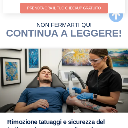
PRENOTA ORA IL TUO CHECKUP GRATUITO
NON FERMARTI QUI
CONTINUA A LEGGERE!
Rimozione tatuaggi e sicurezza del