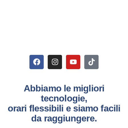
Abbiamo le migliori
tecnologie,
orari flessibili e siamo facili
da raggiungere.