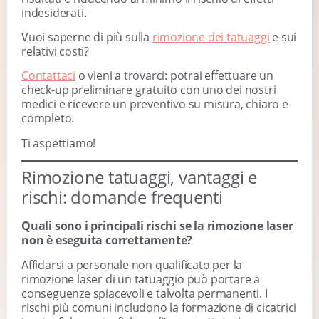
indesiderati.
Vuoi saperne di più sulla
rimozione dei tatuaggi
e sui
relativi costi?
Contattaci
o vieni a trovarci: potrai effettuare un
check-up preliminare gratuito con uno dei nostri
medici e ricevere un preventivo su misura, chiaro e
completo.
Ti aspettiamo!
Rimozione tatuaggi, vantaggi e
rischi: domande frequenti
Quali sono i principali rischi se la rimozione laser
non è eseguita correttamente?
Affidarsi a personale non qualificato per la
rimozione laser di un tatuaggio può portare a
conseguenze spiacevoli e talvolta permanenti. I
rischi più comuni includono la formazione di cicatrici