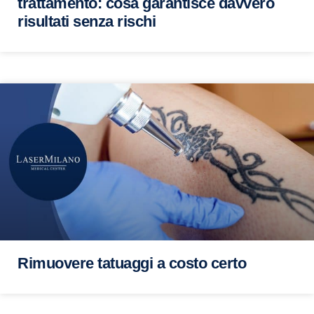
trattamento: cosa garantisce davvero
risultati senza rischi
Rimuovere tatuaggi a costo certo