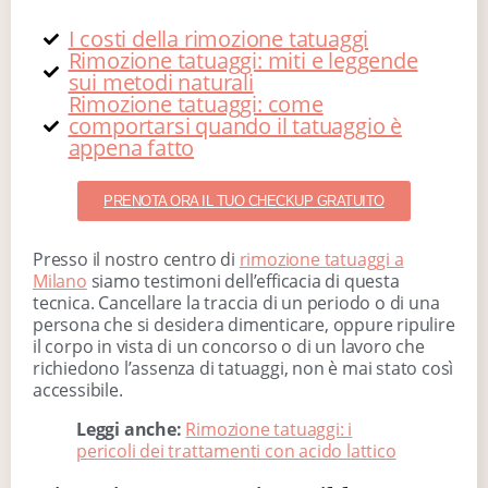
I costi della rimozione tatuaggi
Rimozione tatuaggi: miti e leggende
sui metodi naturali
Rimozione tatuaggi: come
comportarsi quando il tatuaggio è
appena fatto
PRENOTA ORA IL TUO CHECKUP GRATUITO
Presso il nostro centro di
rimozione tatuaggi a
Milano
siamo testimoni dell’efficacia di questa
tecnica. Cancellare la traccia di un periodo o di una
persona che si desidera dimenticare, oppure ripulire
il corpo in vista di un concorso o di un lavoro che
richiedono l’assenza di tatuaggi, non è mai stato così
accessibile.
Leggi anche:
Rimozione tatuaggi: i
pericoli dei trattamenti con acido lattico