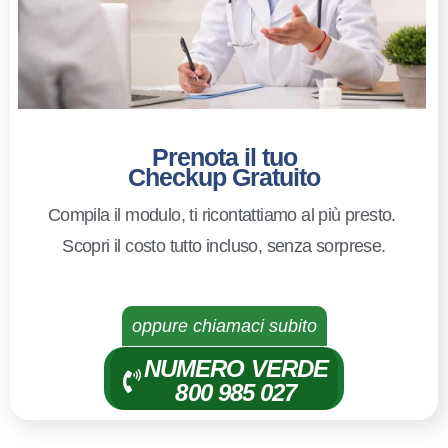
Prenota il tuo
Checkup Gratuito
Compila il modulo, ti ricontattiamo al più presto.
Scopri il costo tutto incluso, senza sorprese.
oppure chiamaci subito
NUMERO VERDE
800 985 027