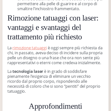
permettere alla pelle di guarire e al corpo di
smaltire l’inchiostro frammentato.
Rimozione tatuaggi con laser:
vantaggi e svantaggi del
trattamento più richiesto
La
rimozione tatuaggi
è oggi sempre più richiesta da
chi, in passato, aveva deciso di incidere sulla propria
pelle un disegno o una frase che ora non sente più
rappresentativi o eterni come credeva inizialmente.
La
tecnologia laser
è in grado di soddisfare
pienamente l’esigenza di eliminare un vecchio
ricordo dal proprio corpo, rispondendo alle
necessità di coloro che si sono “pentiti” del proprio
tatuaggio.
Approfondimenti