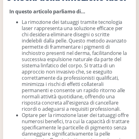
In questo articolo parliamo di…
La rimozione dei tatuaggi tramite tecnologia
laser rappresenta una soluzione efficace per
chi desidera eliminare disegni o scritte
indelebili dalla pelle. Questo metodo avanzato
permette di frammentare i pigmenti di
inchiostro presenti nel derma, facilitandone la
successiva espulsione naturale da parte del
sistema linfatico del corpo. Si tratta di un
approccio non invasivo che, se eseguito
correttamente da professionisti qualificati,
minimizza i rischi di effetti collaterali
permanenti e consente un rapido ritorno alle
normali attività quotidiane, offrendo una
risposta concreta all’esigenza di cancellare
ricordi o adeguarsi a requisiti professionali.
Optare per la rimozione laser dei tatuaggi offre
numerosi benefici, tra cui la capacità di trattare
specificamente le particelle di pigmento senza
danneggiare significativamente la pelle