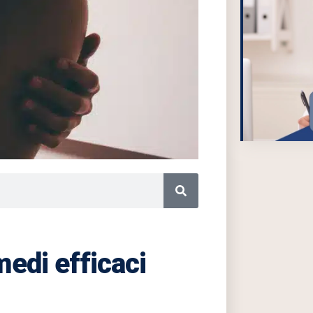
medi efficaci