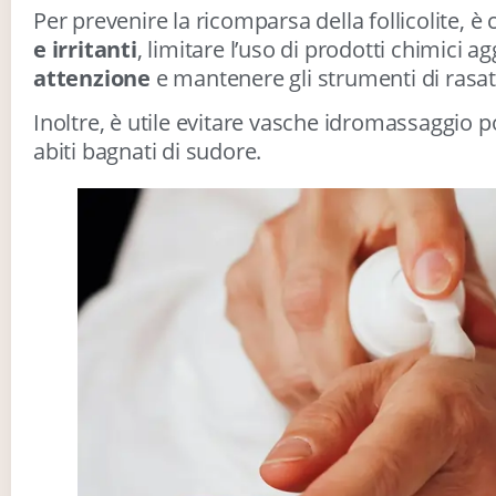
Per prevenire la ricomparsa della follicolite, è 
e irritanti
, limitare l’uso di prodotti chimici ag
attenzione
e mantenere gli strumenti di rasatu
Inoltre, è utile evitare vasche idromassaggio p
abiti bagnati di sudore.