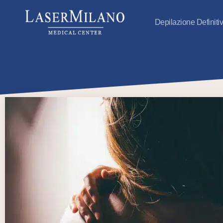
Depilazione Definiti