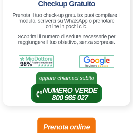
Checkup Gratuito
Prenota il tuo check-up gratuito: puoi compilare il
modulo, scriverci su WhatsApp o prenotare
online in pochi clic.
Scoprirai il numero di sedute necessarie per
raggiungere il tuo obiettivo, senza sorprese.
oppure chiamaci subito
NUMERO VERDE
800 985 027
Prenota online