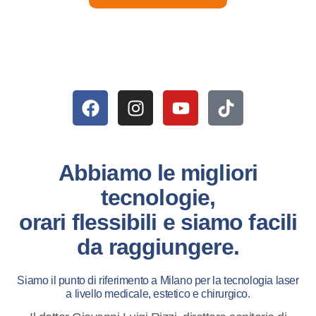
Abbiamo le migliori
tecnologie,
orari flessibili e siamo facili
da raggiungere.
Siamo il punto di riferimento a Milano per la tecnologia laser
a livello medicale, estetico e chirurgico.