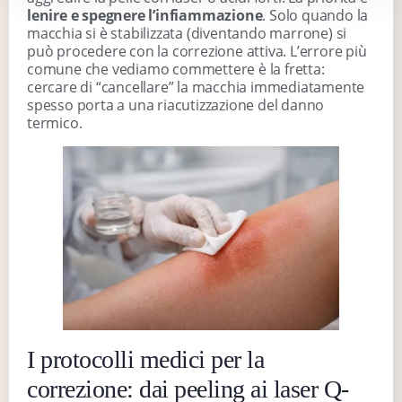
lenire e spegnere l’infiammazione
. Solo quando la
macchia si è stabilizzata (diventando marrone) si
può procedere con la correzione attiva. L’errore più
comune che vediamo commettere è la fretta:
cercare di “cancellare” la macchia immediatamente
spesso porta a una riacutizzazione del danno
termico.
I protocolli medici per la
correzione: dai peeling ai laser Q-