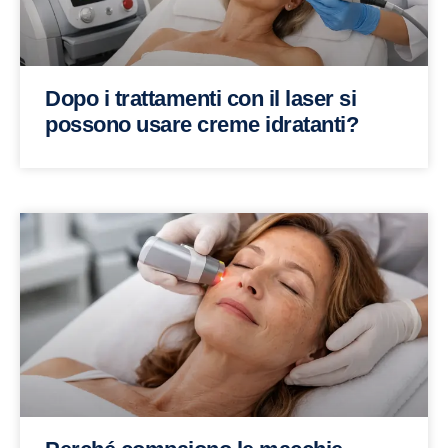
Dopo i trattamenti con il laser si
possono usare creme idratanti?