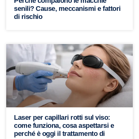
Perché compaiono le macchie
senili? Cause, meccanismi e fattori
di rischio
Laser per capillari rotti sul viso:
come funziona, cosa aspettarsi e
perché è oggi il trattamento di