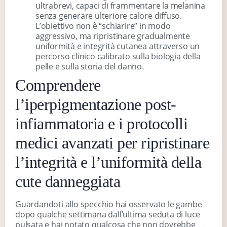
ultrabrevi, capaci di frammentare la melanina
senza generare ulteriore calore diffuso.
L’obiettivo non è “schiarire” in modo
aggressivo, ma ripristinare gradualmente
uniformità e integrità cutanea attraverso un
percorso clinico calibrato sulla biologia della
pelle e sulla storia del danno.
Comprendere
l’iperpigmentazione post-
infiammatoria e i protocolli
medici avanzati per ripristinare
l’integrità e l’uniformità della
cute danneggiata
Guardandoti allo specchio hai osservato le gambe
dopo qualche settimana dall’ultima seduta di luce
pulsata e hai notato qualcosa che non dovrebbe