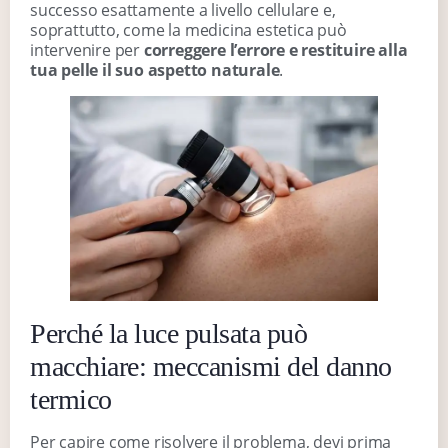
successo esattamente a livello cellulare e,
soprattutto, come la medicina estetica può
intervenire per
correggere l’errore e restituire alla
tua pelle il suo aspetto naturale
.
Perché la luce pulsata può
macchiare: meccanismi del danno
termico
Per capire come risolvere il problema, devi prima