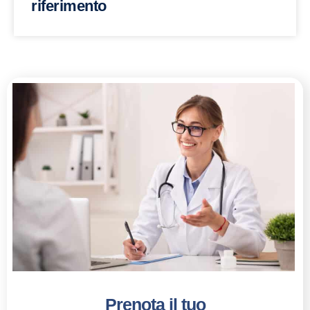
riferimento
Prenota il tuo