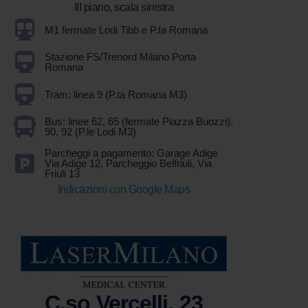
III piano, scala sinistra
M1 fermate Lodi Tibb e P.ta Romana
Stazione FS/Trenord Milano Porta
Romana
Tram: linea 9 (P.ta Romana M3)
Bus: linee 62, 65 (fermate Piazza Buozzi),
90, 92 (P.le Lodi M3)
Parcheggi a pagamento: Garage Adige
Via Adige 12, Parcheggio Belfriuli, Via
Friuli 13
Indicazioni con Google Maps
C.so Vercelli, 23