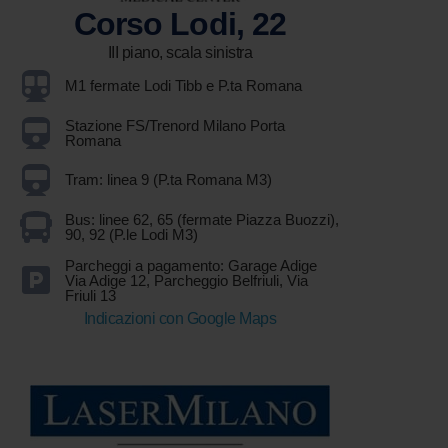
Corso Lodi, 22
III piano, scala sinistra
M1 fermate Lodi Tibb e P.ta Romana
Stazione FS/Trenord Milano Porta
Romana
Tram: linea 9 (P.ta Romana M3)
Bus: linee 62, 65 (fermate Piazza Buozzi),
90, 92 (P.le Lodi M3)
Parcheggi a pagamento: Garage Adige
Via Adige 12, Parcheggio Belfriuli, Via
Friuli 13
Indicazioni con Google Maps