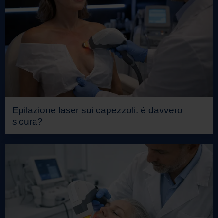
Epilazione laser sui capezzoli: è davvero
sicura?