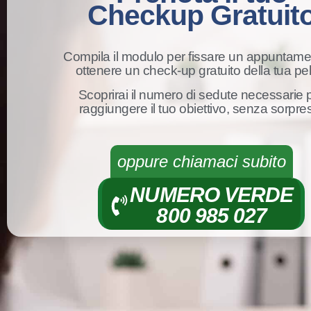
Checkup Gratuit
Compila il modulo per fissare un appuntame
ottenere un check-up gratuito della tua pel
Scoprirai il numero di sedute necessarie 
raggiungere il tuo obiettivo, senza sorpre
oppure chiamaci subito
NUMERO VERDE
800 985 027