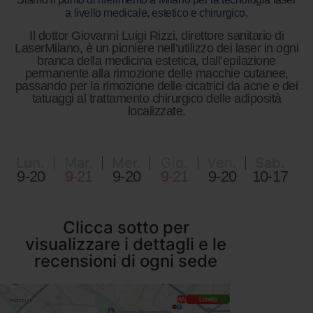
a livello medicale, estetico e chirurgico.
Il dottor Giovanni Luigi Rizzi, direttore sanitario di
LaserMilano, è un pioniere nell’utilizzo dei laser in ogni
branca della medicina estetica, dall’epilazione
permanente alla rimozione delle macchie cutanee,
passando per la rimozione delle cicatrici da acne e dei
tatuaggi al trattamento chirurgico delle adiposità
localizzate.
Lun.
Mar.
Mer.
Gio.
Ven.
Sab.
9-20
9-21
9-20
9-21
9-20
10-17
Clicca sotto per
visualizzare i dettagli e le
recensioni di ogni sede