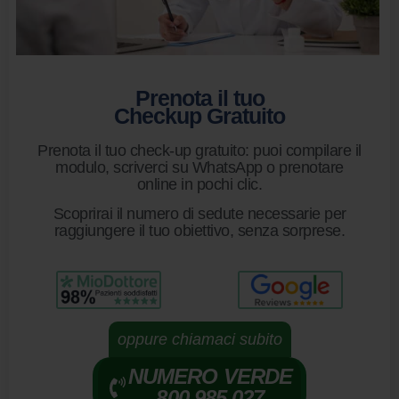
Prenota il tuo
Checkup Gratuito
Prenota il tuo check-up gratuito: puoi compilare il
modulo, scriverci su WhatsApp o prenotare
online in pochi clic.
Scoprirai il numero di sedute necessarie per
raggiungere il tuo obiettivo, senza sorprese.
oppure chiamaci subito
NUMERO VERDE
800 985 027