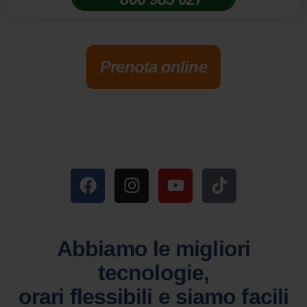
Prenota online
Abbiamo le migliori
tecnologie,
orari flessibili e siamo facili