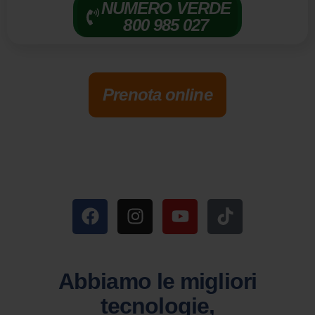
NUMERO VERDE
800 985 027
Prenota online
Abbiamo le migliori
tecnologie,