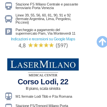
Stazione FS Milano Centrale e passante
ferroviario Porta Venezia
Linee 39, 55, 56, 60, 81, 90, 91 e 92
(fermate Argentina, Lima, Pergolesi,
Piccinni)
Parcheggio a pagamento del
supermercato Pam, Via Monteverdi 11
Indicazioni e recensioni su Google Maps
Corso Lodi, 22
III piano, scala sinistra
M1 fermate Lodi Tibb e P.ta Romana
Stazione FS/Trenord Milano Porta