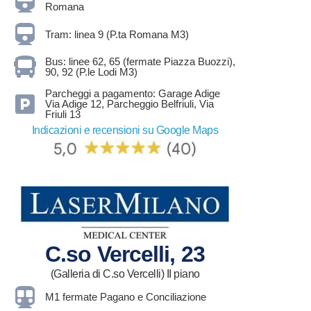
Romana
Tram: linea 9 (P.ta Romana M3)
Bus: linee 62, 65 (fermate Piazza Buozzi),
90, 92 (P.le Lodi M3)
Parcheggi a pagamento: Garage Adige
Via Adige 12, Parcheggio Belfriuli, Via
Friuli 13
Indicazioni e recensioni su Google Maps
C.so Vercelli, 23
(Galleria di C.so Vercelli) II piano
M1 fermate Pagano e Conciliazione