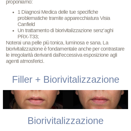
proponiamo:
1 Diagnosi Medica
delle tue specifiche
problematiche tramite apparecchiatura Visia
Canfield
Un trattamento di
biorivitalizzazione senz’aghi
PRX-T33
;
Noterai una pelle più tonica, luminosa e sana. La
biorivitalizzazione è fondamentale anche per contrastare
le irregolarità derivanti dall’eccessiva esposizione agli
agenti atmosferici.
Filler + Biorivitalizzazione
Biorivitalizzazione