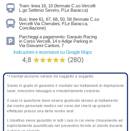
Tram: linea 16, 10 (fermate C.so Vercelli
L.go Settimio Severo, P.Le Baracca)
Bus: linee 61, 67, 68, 50, 58 (fermate C.so
Vercelli Via Cherubini, P.Le Baracca,
Conciliazione)
Parcheggi a pagamento: Garauto Racing
in Corso Vercelli, 14 e Adige Parking in
Via Giovanni Cantoni, 7
Indicazioni e recensioni su Google Maps
*I risultati possono variare da soggetto a soggetto.
Siamo in grado di garantire il risultato sui trattamenti di depilazione
laser, rimozione tatuaggio e rimodellamento corporeo.
Il caso in questione deve essere giudicato idoneo al trattamento
dal nostro personale medico nel corso del check up gratuito
effettuato presso una delle nostre sedi.
L’obiettivo viene garantito in tutti i casi in cui viene chiaramente ed
esplicitamente quantificato nel preventivo fornito al cliente durante