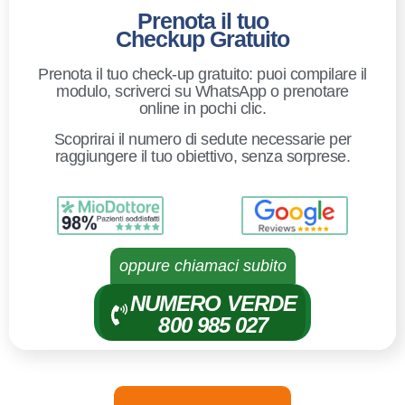
Prenota il tuo
Checkup Gratuito
Prenota il tuo check-up gratuito: puoi compilare il
modulo, scriverci su WhatsApp o prenotare
online in pochi clic.
Scoprirai il numero di sedute necessarie per
raggiungere il tuo obiettivo, senza sorprese.
oppure chiamaci subito
NUMERO VERDE
800 985 027