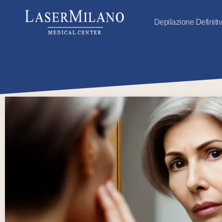
Depilazione Definiti