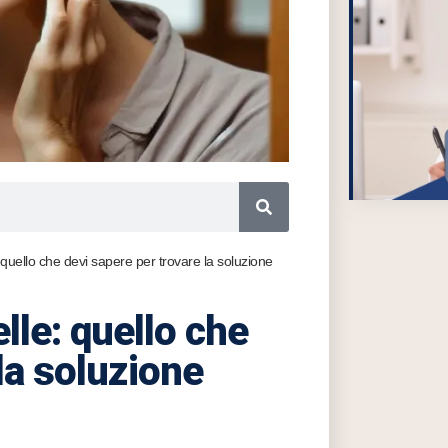
 quello che devi sapere per trovare la soluzione
lle: quello che
la soluzione