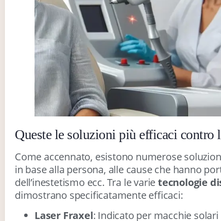
Queste le soluzioni più efficaci contro
Come accennato, esistono numerose soluzioni 
in base alla persona, alle cause che hanno po
dell’inestetismo ecc. Tra le varie
tecnologie di
dimostrano specificatamente efficaci:
Laser Fraxel
: Indicato per macchie solari