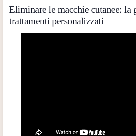
Eliminare le macchie cutanee: la g
trattamenti personalizzati