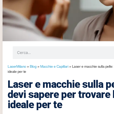
LaserMilano
»
Blog
»
Macchie e Capillari
»
Laser e macchie sulla pelle:
ideale per te
Laser e macchie sulla pe
devi sapere per trovare 
ideale per te