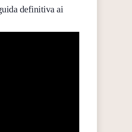
uida definitiva ai