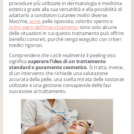
procedure più utilizzate in dermatologia e medicina
estetica grazie alla sua versatilità e alla possibilità di
adattarlo a condizioni cutanee molto diverse.
Macchie,
acne
, pelle ispessita, colorito spento e
primi segni dell’invecchiamento
sono solo alcune
delle situazioni in cui questo trattamento può offrire
benefici concreti, purché venga eseguito con criteri
medici rigorosi.
Comprendere che cos’è realmente il peeling viso
significa
superare l’idea di un trattamento
standard o puramente cosmetico
. Si tratta, invece,
di un intervento che richiede una valutazione
accurata della pelle, una scelta mirata delle sostanze
utilizzate e una gestione consapevole delle fasi
successive al trattamento.