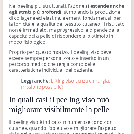
Nei peeling più strutturati, l’azione
si estende anche
agli strati più profondi
, stimolando la produzione
di collagene ed elastina, elementi fondamentali per
la tonicità e la qualità del tessuto cutaneo. Il risultato
non è immediato, ma progressivo, e dipende dalla
capacità della pelle di rispondere allo stimolo in
modo fisiologico.
Proprio per questo motivo, il peeling viso deve
essere sempre personalizzato e inserito in un
percorso medico che tenga conto delle
caratteristiche individuali del paziente.
Leggi anche:
Lifting viso senza chirurgia:
missione possibile?
In quali casi il peeling viso può
migliorare visibilmente la pelle
Il peeling viso è indicato in numerose condizioni
cutanee, quando l’obiettivo è migliorare l’aspetto