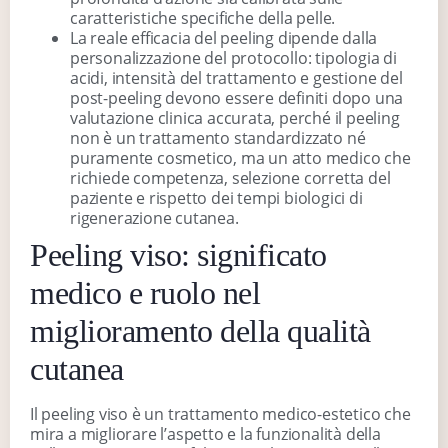
caratteristiche specifiche della pelle.
La reale efficacia del peeling dipende dalla
personalizzazione del protocollo: tipologia di
acidi, intensità del trattamento e gestione del
post-peeling devono essere definiti dopo una
valutazione clinica accurata, perché il peeling
non è un trattamento standardizzato né
puramente cosmetico, ma un atto medico che
richiede competenza, selezione corretta del
paziente e rispetto dei tempi biologici di
rigenerazione cutanea.
Peeling viso: significato
medico e ruolo nel
miglioramento della qualità
cutanea
Il peeling viso è un trattamento medico-estetico che
mira a migliorare l’aspetto e la funzionalità della