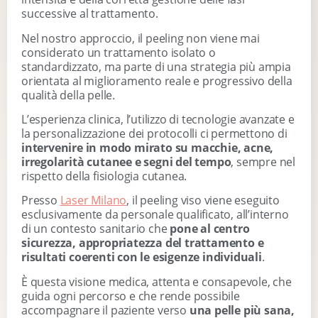
successive al trattamento.
Nel nostro approccio, il peeling non viene mai
considerato un trattamento isolato o
standardizzato, ma parte di una strategia più ampia
orientata al miglioramento reale e progressivo della
qualità della pelle.
L’esperienza clinica, l’utilizzo di tecnologie avanzate e
la personalizzazione dei protocolli ci permettono di
intervenire in modo mirato su macchie, acne,
irregolarità cutanee e segni del tempo
, sempre nel
rispetto della fisiologia cutanea.
Presso
Laser Milano
, il peeling viso viene eseguito
esclusivamente da personale qualificato, all’interno
di un contesto sanitario che
pone al centro
sicurezza, appropriatezza del trattamento e
risultati coerenti con le esigenze individuali
.
È questa visione medica, attenta e consapevole, che
guida ogni percorso e che rende possibile
accompagnare il paziente verso
una pelle più sana,