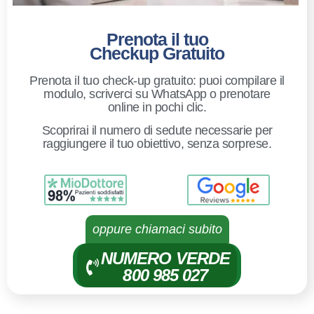
Prenota il tuo
Checkup Gratuito
Prenota il tuo check-up gratuito: puoi compilare il
modulo, scriverci su WhatsApp o prenotare
online in pochi clic.
Scoprirai il numero di sedute necessarie per
raggiungere il tuo obiettivo, senza sorprese.
oppure chiamaci subito
NUMERO VERDE
800 985 027