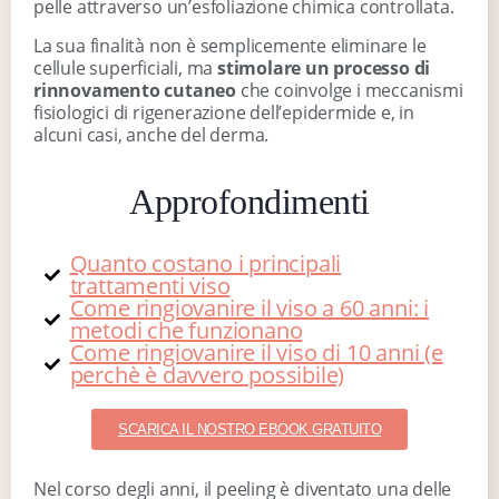
pelle attraverso un’esfoliazione chimica controllata.
La sua finalità non è semplicemente eliminare le
cellule superficiali, ma
stimolare un processo di
rinnovamento cutaneo
che coinvolge i meccanismi
fisiologici di rigenerazione dell’epidermide e, in
alcuni casi, anche del derma.
Approfondimenti
Quanto costano i principali
trattamenti viso
Come ringiovanire il viso a 60 anni: i
metodi che funzionano
Come ringiovanire il viso di 10 anni (e
perchè è davvero possibile)
SCARICA IL NOSTRO EBOOK GRATUITO
Nel corso degli anni, il peeling è diventato una delle