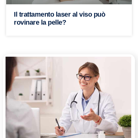
Il trattamento laser al viso può
rovinare la pelle?