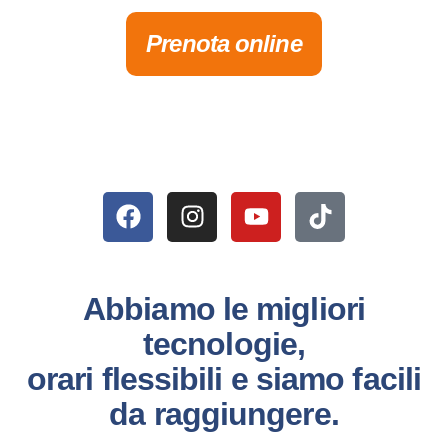
Prenota online
Abbiamo le migliori
tecnologie,
orari flessibili e siamo facili
da raggiungere.