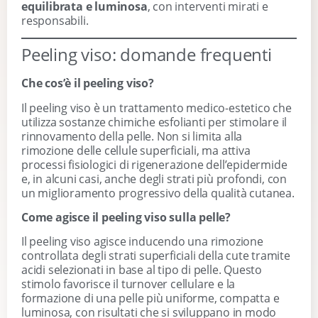
equilibrata e luminosa
, con interventi mirati e
responsabili.
Peeling viso: domande frequenti
Che cos’è il peeling viso?
Il peeling viso è un trattamento medico-estetico che
utilizza sostanze chimiche esfolianti per stimolare il
rinnovamento della pelle. Non si limita alla
rimozione delle cellule superficiali, ma attiva
processi fisiologici di rigenerazione dell’epidermide
e, in alcuni casi, anche degli strati più profondi, con
un miglioramento progressivo della qualità cutanea.
Come agisce il peeling viso sulla pelle?
Il peeling viso agisce inducendo una rimozione
controllata degli strati superficiali della cute tramite
acidi selezionati in base al tipo di pelle. Questo
stimolo favorisce il turnover cellulare e la
formazione di una pelle più uniforme, compatta e
luminosa, con risultati che si sviluppano in modo