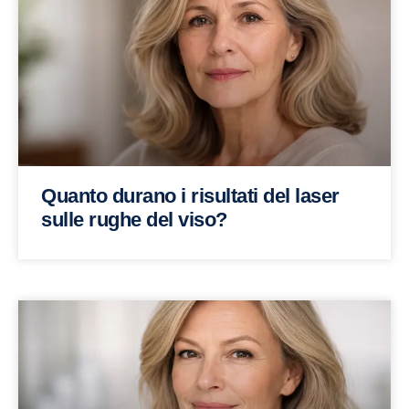
Quanto durano i risultati del laser
sulle rughe del viso?