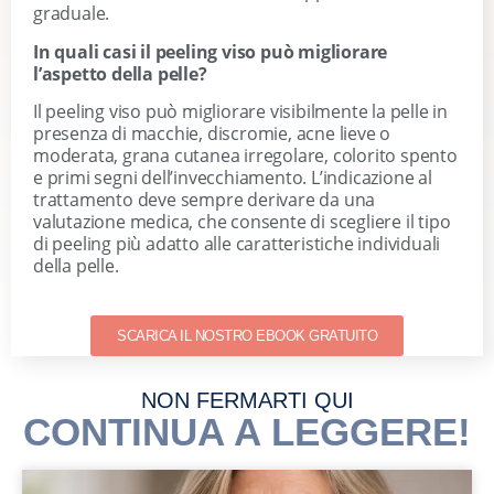
graduale.
In quali casi il peeling viso può migliorare
l’aspetto della pelle?
Il peeling viso può migliorare visibilmente la pelle in
presenza di macchie, discromie, acne lieve o
moderata, grana cutanea irregolare, colorito spento
e primi segni dell’invecchiamento. L’indicazione al
trattamento deve sempre derivare da una
valutazione medica, che consente di scegliere il tipo
di peeling più adatto alle caratteristiche individuali
della pelle.
SCARICA IL NOSTRO EBOOK GRATUITO
NON FERMARTI QUI
CONTINUA A LEGGERE!