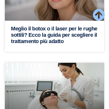
Meglio il botox o il laser per le rughe
sottili? Ecco la guida per scegliere il
trattamento più adatto