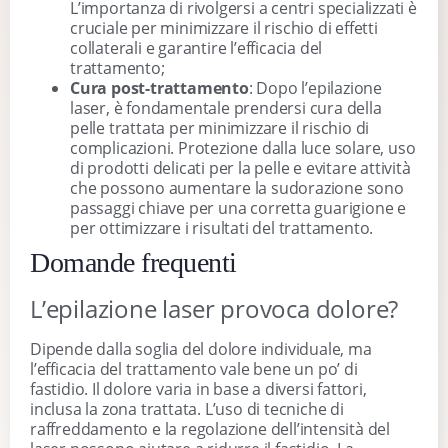
L’importanza di rivolgersi a centri specializzati è
cruciale per minimizzare il rischio di effetti
collaterali e garantire l’efficacia del
trattamento;
Cura post-trattamento
: Dopo l’epilazione
laser, è fondamentale prendersi cura della
pelle trattata per minimizzare il rischio di
complicazioni. Protezione dalla luce solare, uso
di prodotti delicati per la pelle e evitare attività
che possono aumentare la sudorazione sono
passaggi chiave per una corretta guarigione e
per ottimizzare i risultati del trattamento.
Domande frequenti
L’epilazione laser provoca dolore?
Dipende dalla soglia del dolore individuale, ma
l’efficacia del trattamento vale bene un po’ di
fastidio. Il dolore varia in base a diversi fattori,
inclusa la zona trattata. L’uso di tecniche di
raffreddamento e la regolazione dell’intensità del