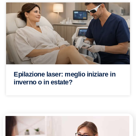
Epilazione laser: meglio iniziare in
inverno o in estate?