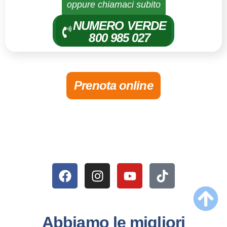
oppure chiamaci subito
NUMERO VERDE
800 985 027
Prenota online
Abbiamo le migliori