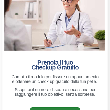
Prenota il tuo
Checkup Gratuito
Compila il modulo per fissare un appuntamento
e ottenere un check-up gratuito della tua pelle.
Scoprirai il numero di sedute necessarie per
raggiungere il tuo obiettivo, senza sorprese.