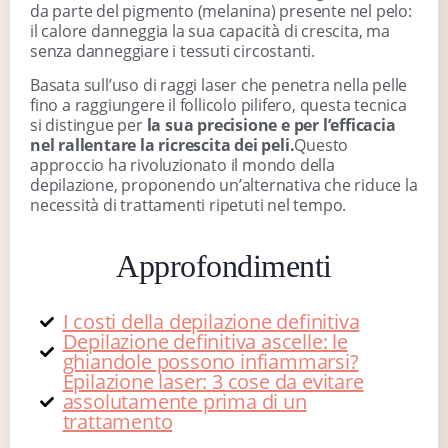
da parte del pigmento (melanina) presente nel pelo:
il calore danneggia la sua capacità di crescita, ma
senza danneggiare i tessuti circostanti.
Basata sull’uso di raggi laser che penetra nella pelle
fino a raggiungere il follicolo pilifero, questa tecnica
si distingue per
la sua precisione e per l’efficacia
nel rallentare la ricrescita dei peli.
Questo
approccio ha rivoluzionato il mondo della
depilazione, proponendo un’alternativa che riduce la
necessità di trattamenti ripetuti nel tempo.
Approfondimenti
I costi della depilazione definitiva
Depilazione definitiva ascelle: le
ghiandole possono infiammarsi?
Epilazione laser: 3 cose da evitare
assolutamente prima di un
trattamento