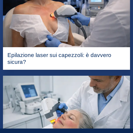
Epilazione laser sui capezzoli: è davvero
sicura?