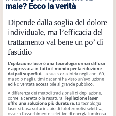
male? Ecco la verità
Dipende dalla soglia del dolore
individuale, ma l’efficacia del
trattamento val bene un po’ di
fastidio
L’epilazione laser è una tecnologia ormai diffusa
e apprezzata in tutto il mondo per la riduzione
dei peli superflui.
La sua storia inizia negli anni ’60,
ma solo negli ultimi decenni ha visto un’evoluzione
ed è diventata accessibile al grande pubblico.
A differenza dei metodi tradizionali di depilazione,
come la ceretta o la rasatura,
l’epilazione laser
offre una soluzione più duratura
. La tecnologia
laser si basa sul principio di fototermolisi selettiva,
ovvero l’assorbimento selettivo di energia luminosa