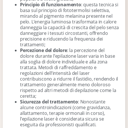
Principio di funzionamento
: questa tecnica si
basa sul principio di fototermolisi selettiva,
mirando al pigmento melanina presente nel
pelo. L’energia luminosa trasformata in calore
danneggia la capacità di crescita del pelo senza
danneggiare i tessuti circostanti, offrendo
precisione e riducendo la frequenza dei
trattamenti;
Percezione del dolore
: la percezione del
dolore durante l’epilazione laser varia in base
alla soglia di dolore individuale e alla zona
trattata. Metodi di raffreddamento e
regolazioni dell’intensità del laser
contribuiscono a ridurre il fastidio, rendendo il
trattamento generalmente meno doloroso
rispetto ad altri metodi di depilazione come la
ceretta;
Sicurezza del trattamento
: Nonostante
alcune controindicazioni (come gravidanza,
allattamento, terapie ormonali in corso),
l’epilazione laser è considerata sicura se
eseguita da professionisti qualificati.