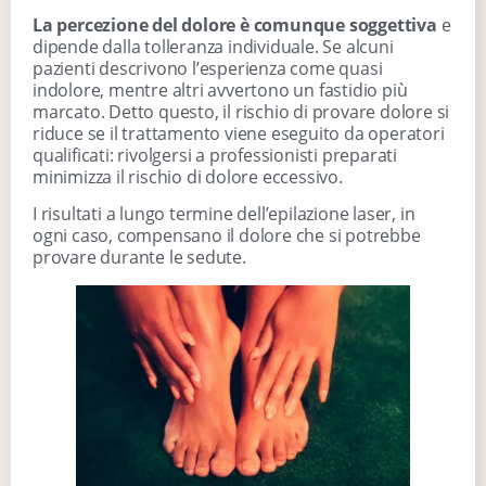
La percezione del dolore è comunque soggettiva
e
dipende dalla tolleranza individuale. Se alcuni
pazienti descrivono l’esperienza come quasi
indolore, mentre altri avvertono un fastidio più
marcato. Detto questo, il rischio di provare dolore si
riduce se il trattamento viene eseguito da operatori
qualificati: rivolgersi a professionisti preparati
minimizza il rischio di dolore eccessivo.
I risultati a lungo termine dell’epilazione laser, in
ogni caso, compensano il dolore che si potrebbe
provare durante le sedute.