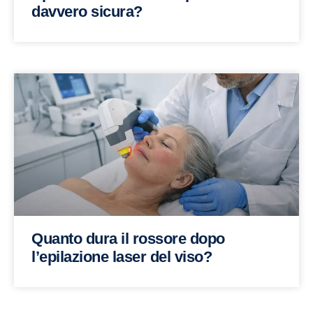
davvero sicura?
Quanto dura il rossore dopo
l’epilazione laser del viso?