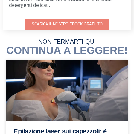
detergenti delicati.
SCARICA IL NOSTRO EBOOK GRATUITO
NON FERMARTI QUI
CONTINUA A LEGGERE!
Epilazione laser sui capezzoli: è