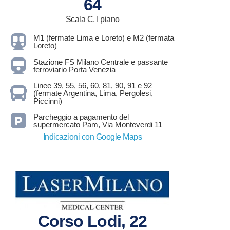
64
Scala C, I piano
M1 (fermate Lima e Loreto) e M2 (fermata
Loreto)
Stazione FS Milano Centrale e passante
ferroviario Porta Venezia
Linee 39, 55, 56, 60, 81, 90, 91 e 92
(fermate Argentina, Lima, Pergolesi,
Piccinni)
Parcheggio a pagamento del
supermercato Pam, Via Monteverdi 11
Indicazioni con Google Maps
Corso Lodi, 22