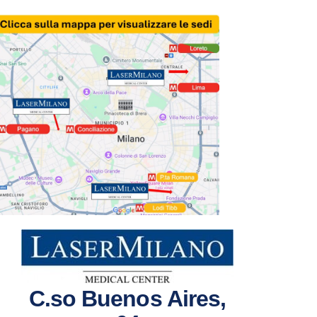
C.so Buenos Aires,