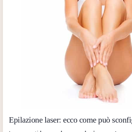
Epilazione laser: ecco come può sconfi