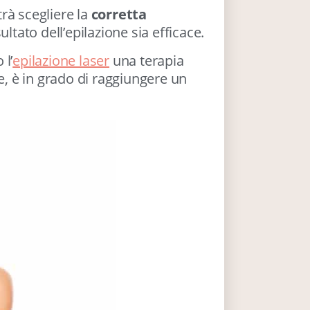
rà scegliere la
corretta
sultato dell’epilazione sia efficace.
 l’
epilazione laser
una terapia
, è in grado di raggiungere un