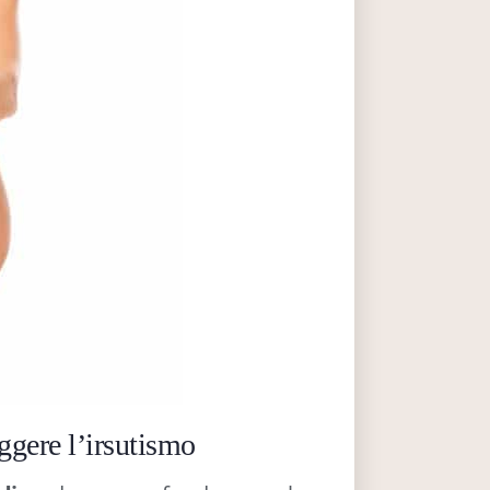
ggere l’irsutismo