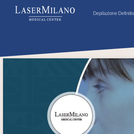
Depilazione Definiti